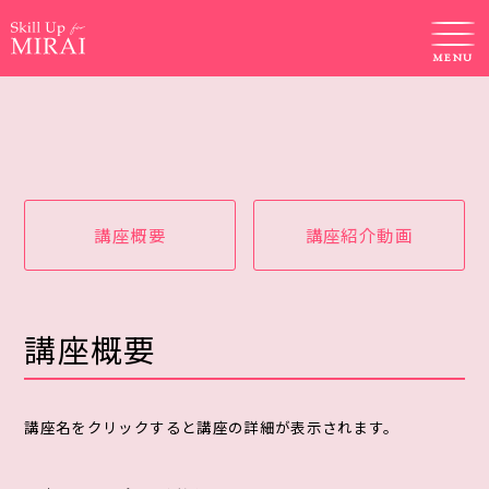
MENU
講座概要
講座紹介動画
講座概要
講座名をクリックすると講座の詳細が表示されます。