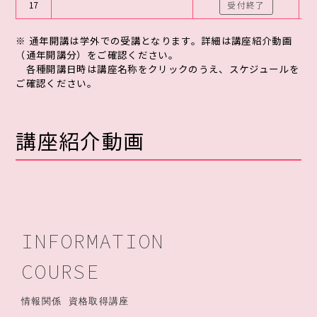
17
受付終了
※ 通年開講は学外での受講となります。詳細は講座紹介動画
（通年開講分）をご確認ください。
各種開講日時は講座名称をクリックのうえ、スケジュールを
ご確認ください。
講座紹介動画
INFORMATION
COURSE
情報関係 資格取得講座